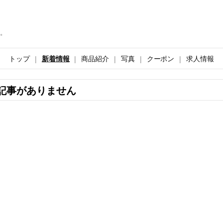
。
トップ
新着情報
商品紹介
写真
クーポン
求人情報
記事がありません