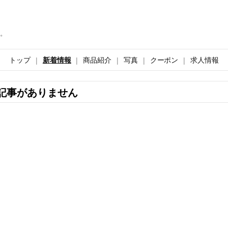
。
トップ
新着情報
商品紹介
写真
クーポン
求人情報
記事がありません