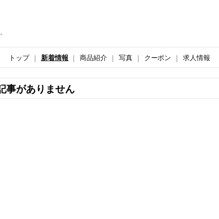
。
トップ
新着情報
商品紹介
写真
クーポン
求人情報
記事がありません