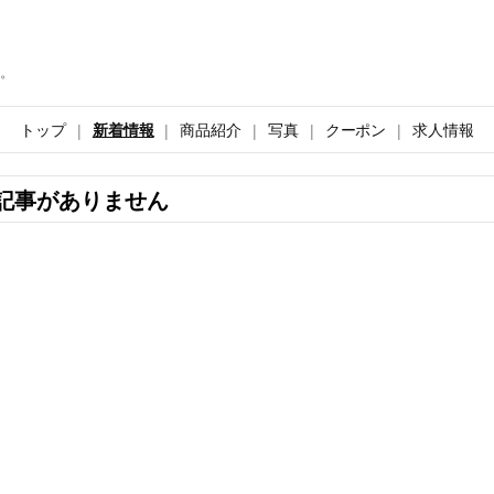
。
トップ
新着情報
商品紹介
写真
クーポン
求人情報
記事がありません