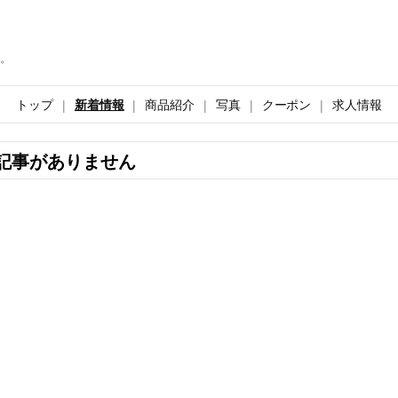
。
トップ
新着情報
商品紹介
写真
クーポン
求人情報
記事がありません