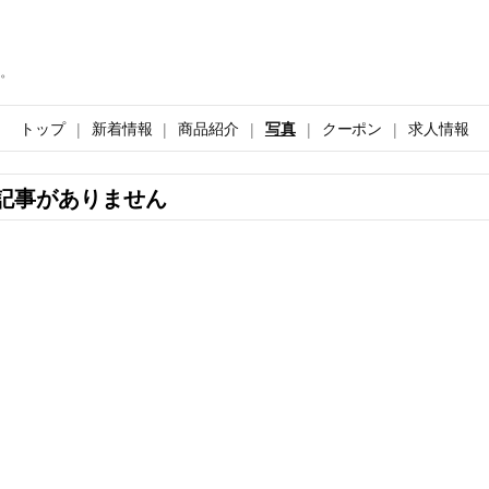
。
トップ
新着情報
商品紹介
写真
クーポン
求人情報
記事がありません